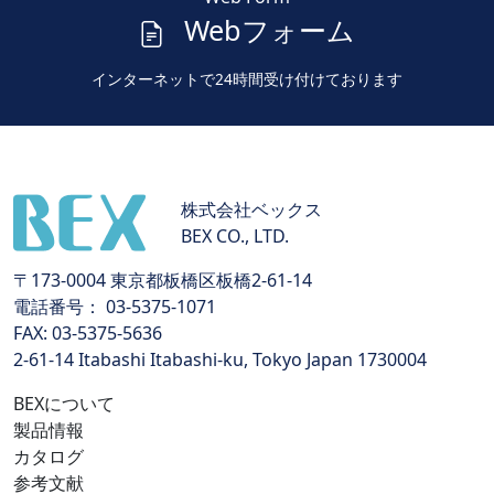
Webフォーム
インターネットで24時間受け付けております
株式会社ベックス
BEX CO., LTD.
〒173-0004 東京都板橋区板橋2-61-14
電話番号： 03-5375-1071
FAX: 03-5375-5636
2-61-14 Itabashi Itabashi-ku, Tokyo Japan 1730004
BEXについて
製品情報
カタログ
参考文献