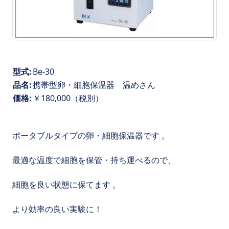
型式:
Be-30
品名:
携帯型卵・細胞保温器 温めさん
価格:
￥180,000（税別）
ポータブルタイプの卵・細胞保温器です 。
最適な温度で細胞を保管・持ち運べるので、
細胞を良い状態に保てます 。
より効率の良い実験に！