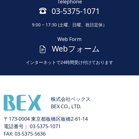
Telephone
03-5375-1071
9:00 ~ 17:30 (土曜、日曜、祝日定休）
Web Form
Webフォーム
インターネットで24時間受け付けております
株式会社ベックス
BEX CO., LTD.
〒173-0004 東京都板橋区板橋2-61-14
電話番号： 03-5375-1071
FAX: 03-5375-5636