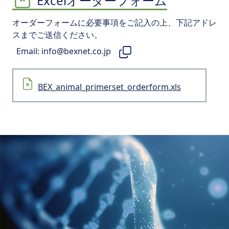
Excelオーダーフォーム
オーダーフォームに必要事項をご記入の上、下記アドレ
スまでご送信ください。
Email:
info@bexnet.co.jp
BEX_animal_primerset_orderform.xls