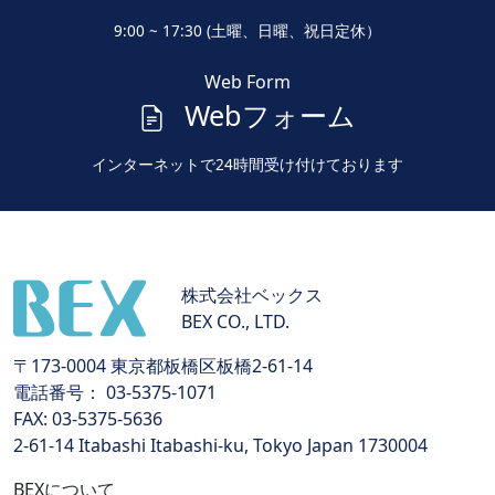
9:00 ~ 17:30 (土曜、日曜、祝日定休）
Web Form
Webフォーム
インターネットで24時間受け付けております
株式会社ベックス
BEX CO., LTD.
〒173-0004 東京都板橋区板橋2-61-14
電話番号： 03-5375-1071
FAX: 03-5375-5636
2-61-14 Itabashi Itabashi-ku, Tokyo Japan 1730004
BEXについて