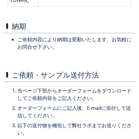
cDNA化
納期
ご依頼内容により納期は変動いたします。お気軽に
お問合せ下さい。
ご依頼・サンプル送付方法
当ページ下部からオーダーフォームをダウンロード
してご依頼内容をご記入ください。
オーダーフォームにご記入後、E-mailに添付して送
信してください。
以下の送付物を梱包して弊社ラボまでお送りくださ
い。