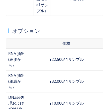
×1サン
プル）
オプション
価格
RNA 抽出
(細胞か
¥22,500/ 1サンプル
ら）
RNA 抽出
(組織か
¥32,000/ 1サンプル
ら）
DNase処
理および
¥10,000/ 1サンプル