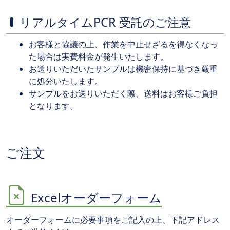
リアルタイムPCR 受託のご注意
お客様と協議の上、作業を中止せざるを得なくなっ
た場合は実費料金が発生いたします。
お送りいただいたサンプルは機密保持に基づき厳重
に処分いたします。
サンプルをお送りいただく際、送料はお客様ご負担
となります。
ご注文
Excelオーダーフォーム
オーダーフォームに必要事項をご記入の上、下記アドレス