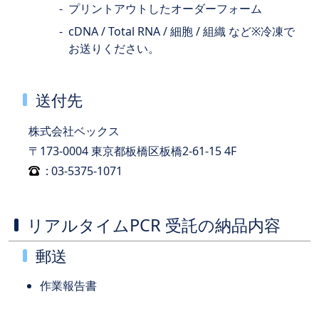
プリントアウトしたオーダーフォーム
cDNA / Total RNA / 細胞 / 組織 など※冷凍で
お送りください。
送付先
株式会社ベックス
: 03-5375-1071
リアルタイムPCR 受託の納品内容
郵送
作業報告書