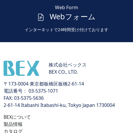
Web Form
Webフォーム
インターネットで24時間受け付けております
株式会社ベックス
BEX CO., LTD.
〒173-0004 東京都板橋区板橋2-61-14
電話番号： 03-5375-1071
FAX: 03-5375-5636
2-61-14 Itabashi Itabashi-ku, Tokyo Japan 1730004
BEXについて
製品情報
カタログ