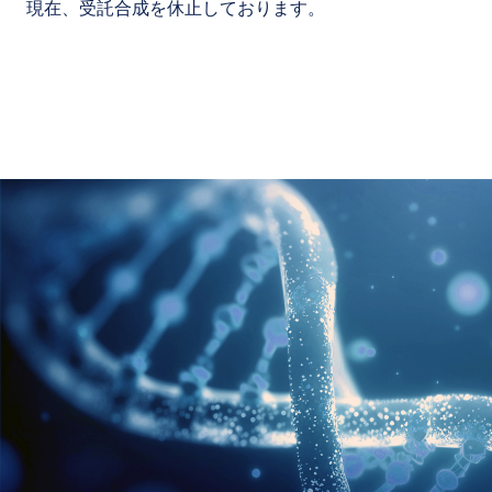
現在、受託合成を休止しております。