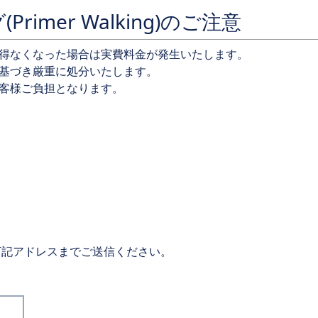
imer Walking)のご注意
得なくなった場合は実費料金が発生いたします。
基づき厳重に処分いたします。
客様ご負担となります。
下記アドレスまでご送信ください。