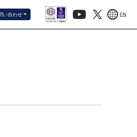
EN
問い合わせ