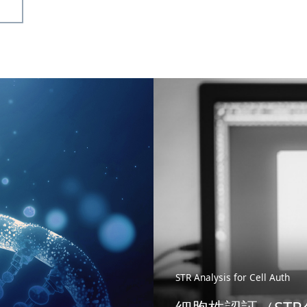
STR Analysis for Cell Auth