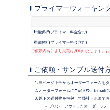
プライマーウォーキング(Pr
片鎖解析(プライマー料金含む)
両鎖解析(プライマー料金含む)
ご依頼内容により納期は変動いたします。お
ご依頼・サンプル送付
当ページ下部からオーダーフォームをダ
オーダーフォームにご記入後、E-mai
以下の送付物を梱包して弊社ラボまでお
プリントアウトしたオーダーフォ