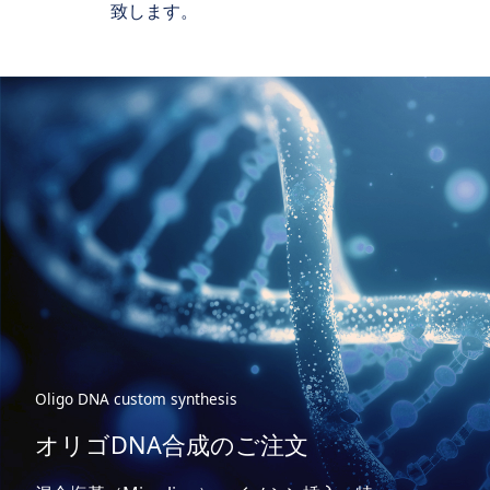
致します。
Oligo DNA custom synthesis
オリゴDNA合成のご注文