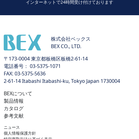
インターネットで24時間受け付けております
株式会社ベックス
BEX CO., LTD.
〒173-0004 東京都板橋区板橋2-61-14
電話番号： 03-5375-1071
FAX: 03-5375-5636
2-61-14 Itabashi Itabashi-ku, Tokyo Japan 1730004
BEXについて
製品情報
カタログ
参考文献
ニュース
個人情報保護方針