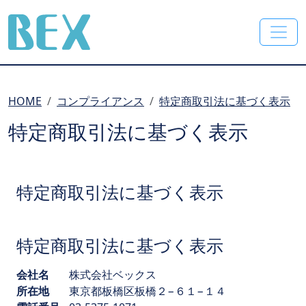
BEX Co., Ltd.
HOME
コンプライアンス
特定商取引法に基づく表示
特定商取引法に基づく表示
特定商取引法に基づく表示
特定商取引法に基づく表示
会社名
株式会社ベックス
所在地
東京都板橋区板橋２−６１−１４