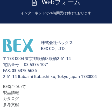
Webフォーム
インターネットで24時間受け付けております
株式会社ベックス
BEX CO., LTD.
〒173-0004 東京都板橋区板橋2-61-14
電話番号： 03-5375-1071
FAX: 03-5375-5636
2-61-14 Itabashi Itabashi-ku, Tokyo Japan 1730004
BEXについて
製品情報
カタログ
参考文献