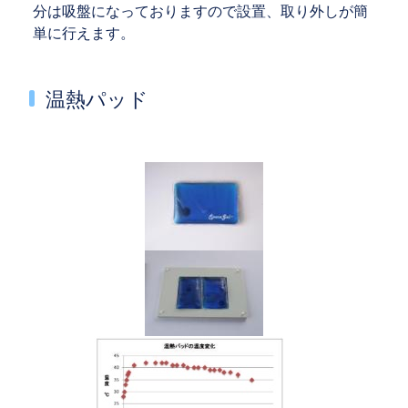
分は吸盤になっておりますので設置、取り外しが簡
単に行えます。
温熱パッド