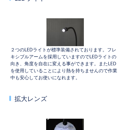
２つのLEDライトが標準装備されております。フレ
キシブルアームを採用していますのでLEDライトの
向き、角度を自在に変える事ができます。またLED
を使用していることにより熱を持ちませんので作業
中も安心してお使いになれます。
拡大レンズ