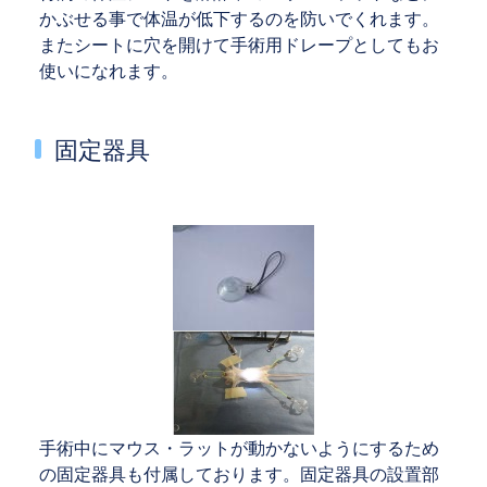
かぶせる事で体温が低下するのを防いでくれます。
またシートに穴を開けて手術用ドレープとしてもお
使いになれます。
固定器具
手術中にマウス・ラットが動かないようにするため
の固定器具も付属しております。固定器具の設置部