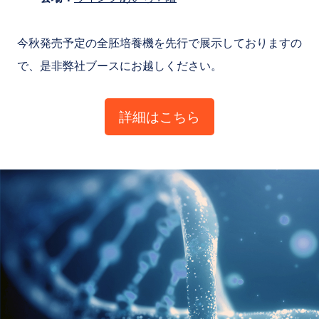
今秋発売予定の全胚培養機を先行で展示しておりますの
で、是非弊社ブースにお越しください。
詳細はこちら