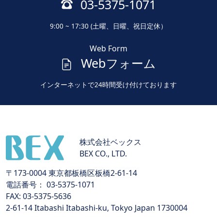
03-5375-1071
9:00 ~ 17:30 (土曜、日曜、祝日定休）
Web Form
Webフォーム
インターネットで24時間受け付けております
株式会社ベックス
BEX CO., LTD.
〒173-0004 東京都板橋区板橋2-61-14
電話番号： 03-5375-1071
FAX: 03-5375-5636
2-61-14 Itabashi Itabashi-ku, Tokyo Japan 1730004