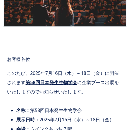
お客様各位
このたび、2025年7月16日（水）～18日（金）に開催
されます
第58回日本発生生物学会
に企業ブース出展を
いたしますのでお知らせいたします。
名称：
第58回日本発生生物学会
展示日時：
2025年7月16日（水）～18日（金）
会場：
ウインクあいち７階