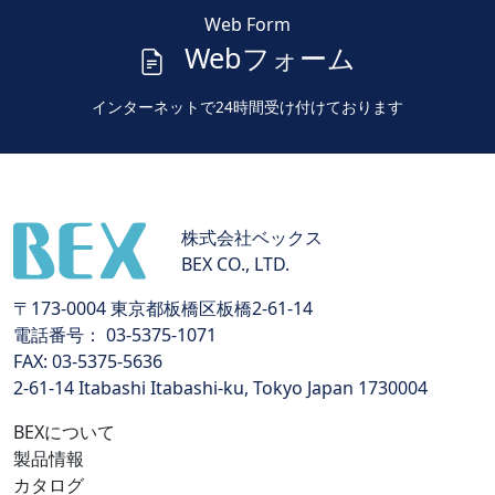
Web Form
Webフォーム
インターネットで24時間受け付けております
株式会社ベックス
BEX CO., LTD.
〒173-0004 東京都板橋区板橋2-61-14
電話番号： 03-5375-1071
FAX: 03-5375-5636
2-61-14 Itabashi Itabashi-ku, Tokyo Japan 1730004
BEXについて
製品情報
カタログ