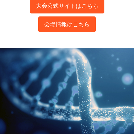
大会公式サイトはこちら
会場情報はこちら