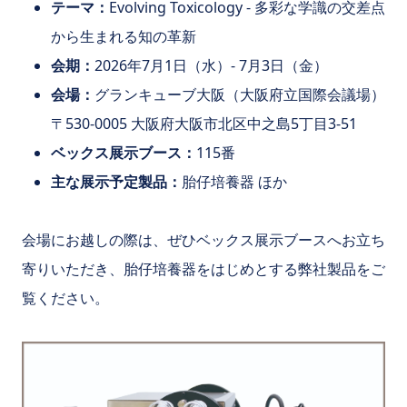
テーマ：
Evolving Toxicology - 多彩な学識の交差点
から生まれる知の革新
会期：
2026年7月1日（水）- 7月3日（金）
会場：
グランキューブ大阪（大阪府立国際会議場）
〒530-0005 大阪府大阪市北区中之島5丁目3-51
ベックス展示ブース：
115番
主な展示予定製品：
胎仔培養器 ほか
会場にお越しの際は、ぜひベックス展示ブースへお立ち
寄りいただき、胎仔培養器をはじめとする弊社製品をご
覧ください。