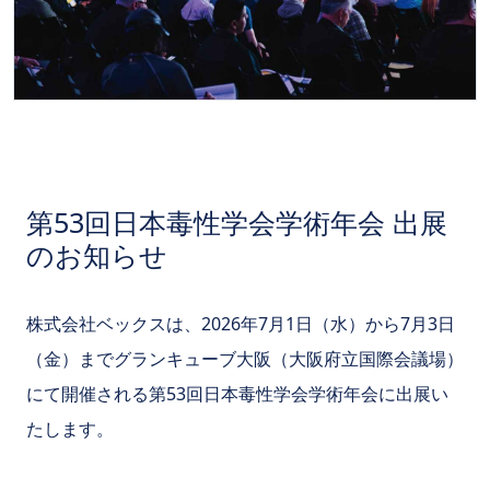
第53回日本毒性学会学術年会 出展
のお知らせ
株式会社ベックスは、2026年7月1日（水）から7月3日
（金）までグランキューブ大阪（大阪府立国際会議場）
にて開催される第53回日本毒性学会学術年会に出展い
たします。