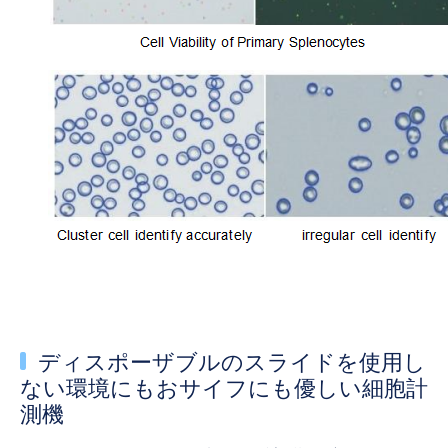
ディスポーザブルのスライドを使用し
ない環境にもおサイフにも優しい細胞計
測機