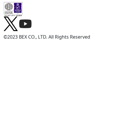
©2023 BEX CO., LTD. All Rights Reserved