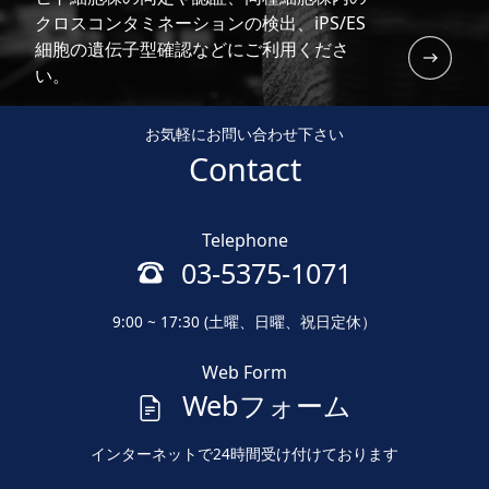
クロスコンタミネーションの検出、iPS/ES
細胞の遺伝子型確認などにご利用くださ
い。
お気軽にお問い合わせ下さい
Contact
Telephone
03-5375-1071
9:00 ~ 17:30 (土曜、日曜、祝日定休）
Web Form
Webフォーム
インターネットで24時間受け付けております