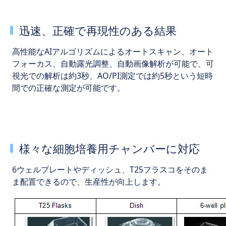
迅速、正確で再現性のある結果
高性能なAIアルゴリズムによるオートスキャン、オート
フォーカス、自動露光調整、自動画像解析が可能で、可
視光での解析は約3秒、AO/PI測定では約5秒という短時
間での正確な測定が可能です。
様々な細胞培養用チャンバーに対応
6ウェルプレートやディッシュ、T25フラスコをそのま
ま配置できるので、生産性が向上します。