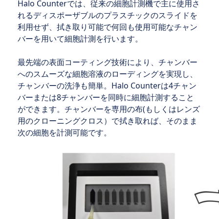
Halo Counterでは、従来の細胞計測機で主に使用さ
れるディスポーザブルのプラスチックのスライドを
利用せず、拭き取り可能で何回も使用可能なチャン
バーを用いて細胞計測を行います。
最先端の表面コーティング技術により、チャンバー
へのスムーズな細胞溶液のローディングを実現し、
チャンバーの洗浄も簡単。Halo Counterは4チャン
バーまたは8チャンバーを同時に細胞計測すること
ができます。チャンバーを専用の布(もしくはレンズ
用のクローニングクロス）で拭き取れば、そのまま
次の細胞を計測可能です。