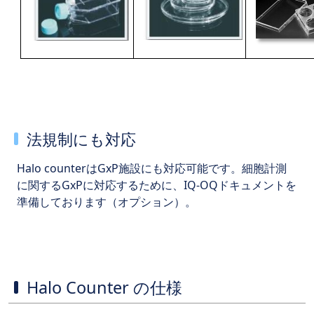
法規制にも対応
Halo counterはGxP施設にも対応可能です。細胞計測
に関するGxPに対応するために、IQ-OQドキュメントを
準備しております（オプション）。
Halo Counter の仕様