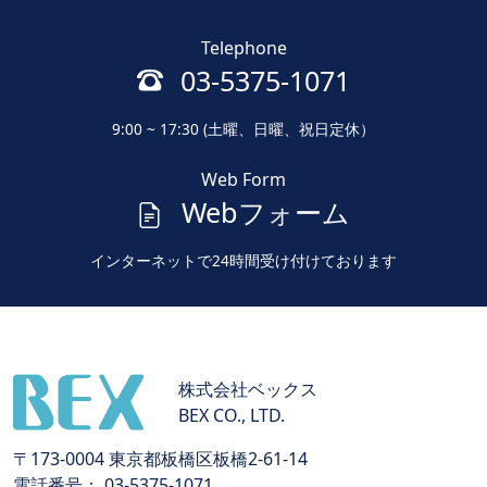
Telephone
03-5375-1071
9:00 ~ 17:30 (土曜、日曜、祝日定休）
Web Form
Webフォーム
インターネットで24時間受け付けております
株式会社ベックス
BEX CO., LTD.
〒173-0004 東京都板橋区板橋2-61-14
電話番号： 03-5375-1071