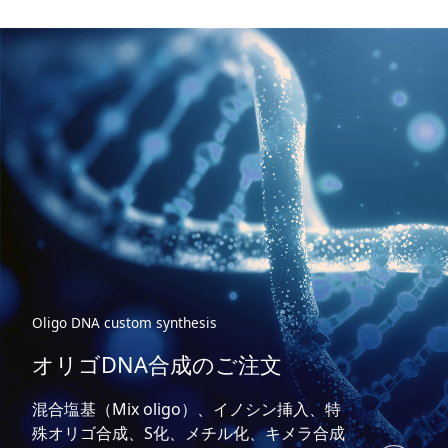
Oligo DNA custom synthesis
オリゴDNA合成のご注文
混合塩基（Mix oligo）、イノシン挿入、特
殊オリゴ合成、S化、メチル化、キメラ合成