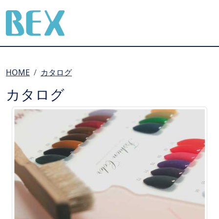
BEX Co., Ltd.
HOME
カタログ
カタログ