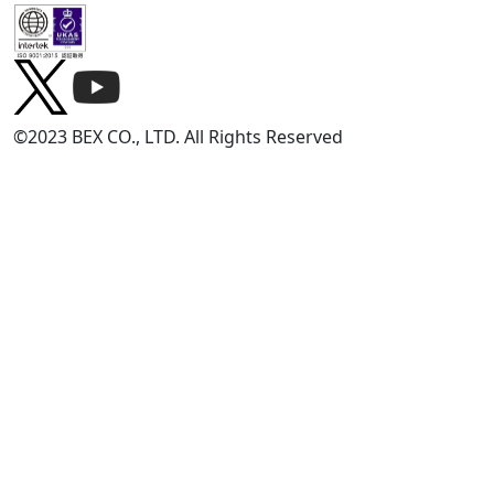
©2023 BEX CO., LTD. All Rights Reserved