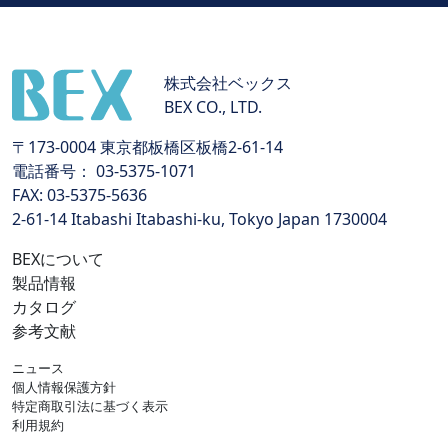
株式会社ベックス
BEX CO., LTD.
〒173-0004 東京都板橋区板橋2-61-14
電話番号： 03-5375-1071
FAX: 03-5375-5636
2-61-14 Itabashi Itabashi-ku, Tokyo Japan 1730004
BEXについて
製品情報
カタログ
参考文献
ニュース
個人情報保護方針
特定商取引法に基づく表示
利用規約