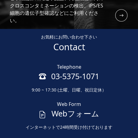
クロスコンタミネーションの検出、iPS/ES
細胞の遺伝子型確認などにご利用くださ
い。
お気軽にお問い合わせ下さい
Contact
Telephone
03-5375-1071
9:00 ~ 17:30 (土曜、日曜、祝日定休）
Web Form
Webフォーム
インターネットで24時間受け付けております