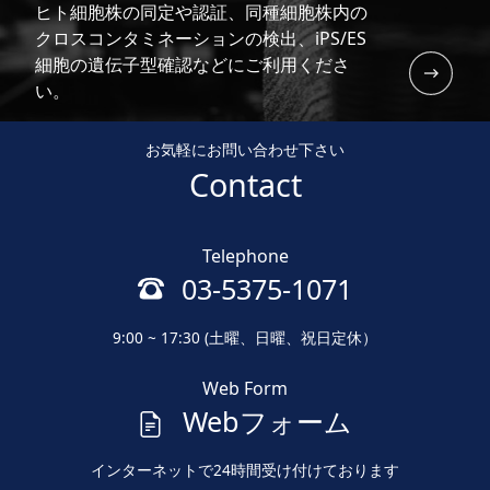
ヒト細胞株の同定や認証、同種細胞株内の
クロスコンタミネーションの検出、iPS/ES
細胞の遺伝子型確認などにご利用くださ
い。
お気軽にお問い合わせ下さい
Contact
Telephone
03-5375-1071
9:00 ~ 17:30 (土曜、日曜、祝日定休）
Web Form
Webフォーム
インターネットで24時間受け付けております