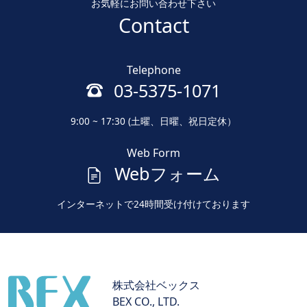
お気軽にお問い合わせ下さい
Contact
Telephone
03-5375-1071
9:00 ~ 17:30 (土曜、日曜、祝日定休）
Web Form
Webフォーム
インターネットで24時間受け付けております
株式会社ベックス
BEX CO., LTD.