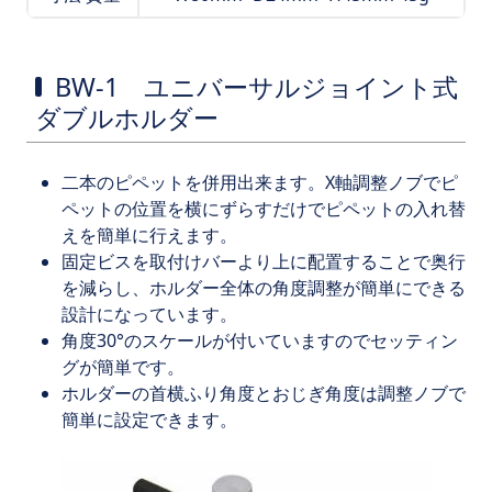
BW-1 ユニバーサルジョイント式
ダブルホルダー
二本のピペットを併用出来ます。X軸調整ノブでピ
ペットの位置を横にずらすだけでピペットの入れ替
えを簡単に行えます。
固定ビスを取付けバーより上に配置することで奥行
を減らし、ホルダー全体の角度調整が簡単にできる
設計になっています。
角度30°のスケールが付いていますのでセッティン
グが簡単です。
ホルダーの首横ふり角度とおじぎ角度は調整ノブで
簡単に設定できます。