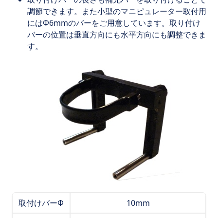
調節できます。また小型のマニピュレーター取付用
にはΦ6mmのバーをご用意しています。取り付け
バーの位置は垂直方向にも水平方向にも調整できま
す。
取付けバーΦ
10mm