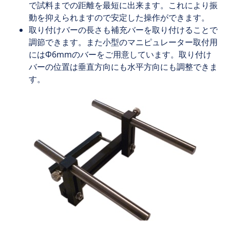
で試料までの距離を最短に出来ます。これにより振
動を抑えられますので安定した操作ができます。
取り付けバーの長さも補充バーを取り付けることで
調節できます。また小型のマニピュレーター取付用
にはΦ6mmのバーをご用意しています。取り付け
バーの位置は垂直方向にも水平方向にも調整できま
す。