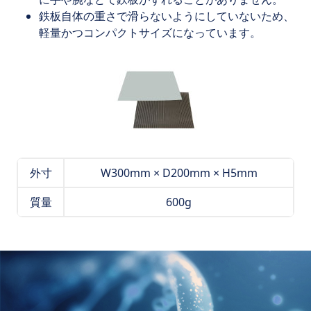
鉄板自体の重さで滑らないようにしていないため、
軽量かつコンパクトサイズになっています。
外寸
W300mm × D200mm × H5mm
質量
600g