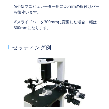
小型マニピュレーター用にφ6mmの取付けバー
も御座います。
スライドバーを300mmに変更した場合、幅は
300mmになります。
セッティング例