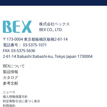
株式会社ベックス
BEX CO., LTD.
〒173-0004 東京都板橋区板橋2-61-14
電話番号： 03-5375-1071
FAX: 03-5375-5636
2-61-14 Itabashi Itabashi-ku, Tokyo Japan 1730004
BEXについて
製品情報
カタログ
参考文献
ニュース
個人情報保護方針
特定商取引法に基づく表示
利用規約