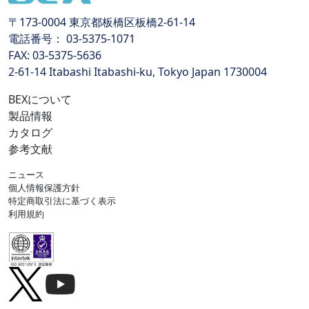
〒173-0004 東京都板橋区板橋2-61-14
電話番号： 03-5375-1071
FAX: 03-5375-5636
2-61-14 Itabashi Itabashi-ku, Tokyo Japan 1730004
BEXについて
製品情報
カタログ
参考文献
ニュース
個人情報保護方針
特定商取引法に基づく表示
利用規約