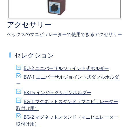
アクセサリー
ベックスのマニピュレーターで使用できるアクセサリー
セレクション
BU-2 ユニバーサルジョイント式ホルダー
BW-1 ユニバーサルジョイント式ダブルホルダ
ー
BKI-5 インジェクションホルダー
BG-1 マグネットスタンド（マニピュレーター
取付け用）
BG-2 マグネットスタンド（マニピュレーター
取付け用）