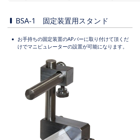
BSA-1 固定装置用スタンド
お手持ちの固定装置のAPバーに取り付けて頂くだ
けでマニピュレーターの設置が可能になります。