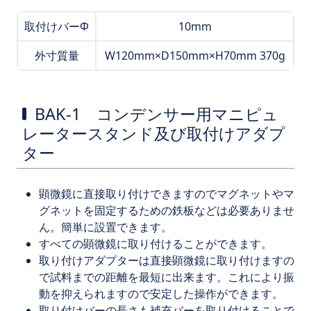
取付けバーΦ
10mm
外寸質量
W120mm×D150mm×H70mm 370g
BAK-1 コンデンサー用マニピュ
レータースタンド及び取付けアダプ
ター
顕微鏡に直接取り付けできますのでマグネットやマ
グネットを固定するための鉄板などは必要ありませ
ん。簡単に設置できます。
すべての顕微鏡に取り付けることができます。
取り付けアダプターは直接顕微鏡に取り付けますの
で試料までの距離を最短に出来ます。これにより振
動を抑えられますので安定した操作ができます。
取り付けバーの長さも補充バーを取り付けることで