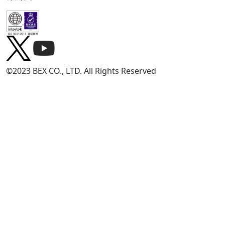
©2023 BEX CO., LTD. All Rights Reserved