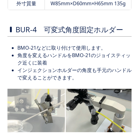
外寸質量
W85mm×D60mm×H65mm 135g
BUR-4 可変式角度固定ホルダー
BMO-21などに取り付けて使用します。
角度を変えるハンドルをBMO-21のジョイスティッ
ク近くに装着
インジェクションホルダーの角度も手元のハンドル
で変えることができます。