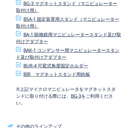
BG-3 マグネットスタンド（マニピュレーター
取付け用）
BSA-1 固定装置用スタンド（マニピュレーター
取付け用）
BA-1 顕微鏡用マニピュレータースタンド及び取
付けアダプター
BAK-1 コンデンサー用マニピュレータースタン
ド及び取付けアダプター
BUR-4 可変式角度固定ホルダー
BIR マグネットスタンド用鉄板
上記マイクロマニピュレータをマグネットスタ
ンドに取り付ける際には、
BG-3
をご利用くださ
い。
その他のラインアップ