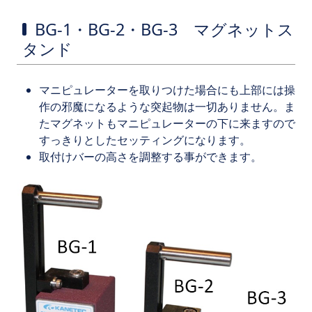
BG-1・BG-2・BG-3 マグネットス
タンド
マニピュレーターを取りつけた場合にも上部には操
作の邪魔になるような突起物は一切ありません。ま
たマグネットもマニピュレーターの下に来ますので
すっきりとしたセッティングになります。
取付けバーの高さを調整する事ができます。